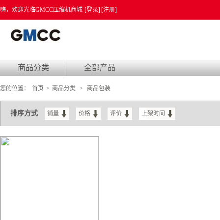
嗨，欢迎光临GMCC压缩机商城
[登录]
[注册]
商品分类
全部产品
您的位置：
首页
>
商品分类
>
商品包装
排序方式