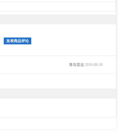
发表商品评论
青岛雷达
2016-09-10