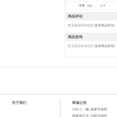
净重（kg）
21.6
商品评论
暂无商品评论信息
[发表商品评论]
商品咨询
暂无商品咨询信息
[发表商品咨询]
关于我们
商城公告
GMCC：畅
国家环保部
领家电行业
与联合国环